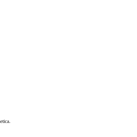
etica.